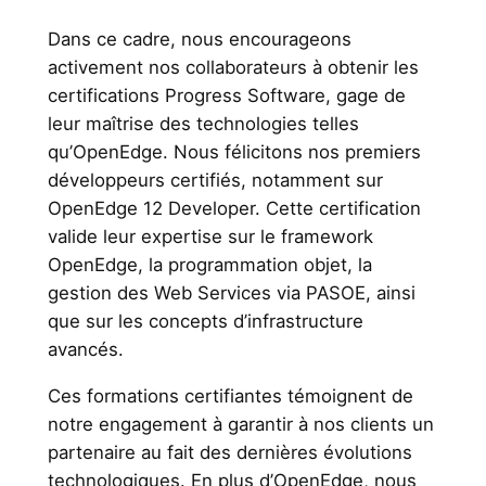
Dans ce cadre, nous encourageons
activement nos collaborateurs à obtenir les
certifications Progress Software, gage de
leur maîtrise des technologies telles
qu’OpenEdge. Nous félicitons nos premiers
développeurs certifiés, notamment sur
OpenEdge 12 Developer. Cette certification
valide leur expertise sur le framework
OpenEdge, la programmation objet, la
gestion des Web Services via PASOE, ainsi
que sur les concepts d’infrastructure
avancés.
Ces formations certifiantes témoignent de
notre engagement à garantir à nos clients un
partenaire au fait des dernières évolutions
technologiques. En plus d’OpenEdge, nous