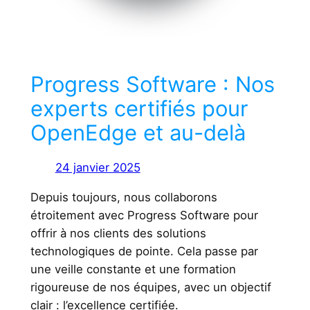
Progress Software : Nos
experts certifiés pour
OpenEdge et au-delà
24 janvier 2025
Depuis toujours, nous collaborons
étroitement avec Progress Software pour
offrir à nos clients des solutions
technologiques de pointe. Cela passe par
une veille constante et une formation
rigoureuse de nos équipes, avec un objectif
clair : l’excellence certifiée.