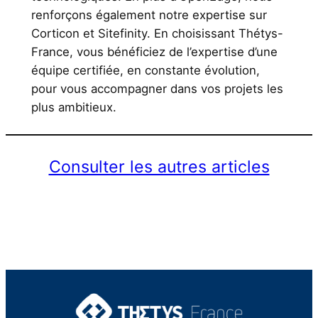
renforçons également notre expertise sur
Corticon et Sitefinity. En choisissant Thétys-
France, vous bénéficiez de l’expertise d’une
équipe certifiée, en constante évolution,
pour vous accompagner dans vos projets les
plus ambitieux.
Consulter les autres articles