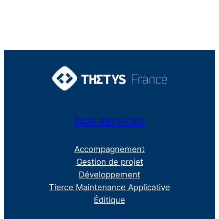
Nos services
Accompagnement
Gestion de projet
Développement
Tierce Maintenance Applicative
Éditique