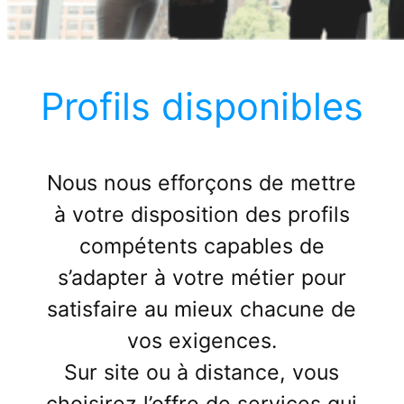
Profils disponibles
Nous nous efforçons de mettre
à votre disposition des profils
compétents capables de
s’adapter à votre métier pour
satisfaire au mieux chacune de
vos exigences.
Sur site ou à distance, vous