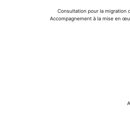
Consultation pour la migration 
Accompagnement à la mise en œuvr
A