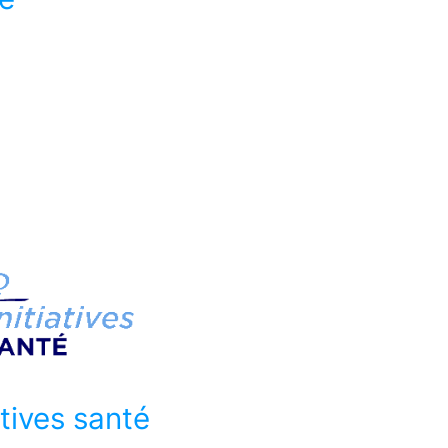
atives santé