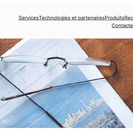
Services
Technologies et partenaires
Produits
Rec
Contact