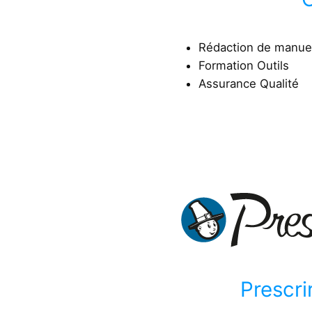
Rédaction de manuel 
Formation Outils
Assurance Qualité
Prescri