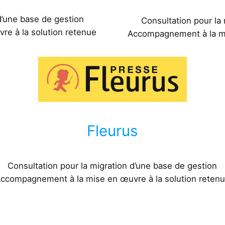
d’une base de gestion
Consultation pour la
e à la solution retenue​
Accompagnement à la mis
Fleurus
Consultation pour la migration d’une base de gestion
ccompagnement à la mise en œuvre à la solution reten