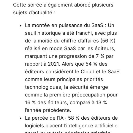
Cette soirée a également abordé plusieurs
sujets d’actualité :
La montée en puissance du SaaS : Un
seuil historique a été franchi, avec plus
de la moitié du chiffre d’affaires (56 %)
réalisé en mode SaaS par les éditeurs,
marquant une progression de 7 % par
rapport à 2021. Alors que 54 % des
éditeurs considèrent le Cloud et le SaaS
comme leurs principales priorités
technologiques, la sécurité émerge
comme la première préoccupation pour
16 % des éditeurs, comparé à 13 %
l’année précédente.
La percée de l’IA : 58 % des éditeurs de
logiciels placent l’intelligence artificielle