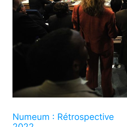
Numeum : Rétrospective
2022