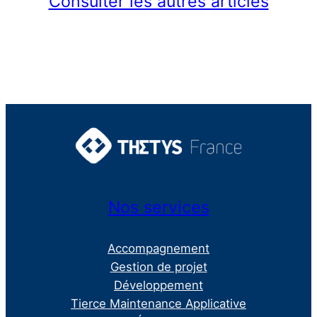
Consulter les autres articles
Nos services
Accompagnement
Gestion de projet
Développement
Tierce Maintenance Applicative