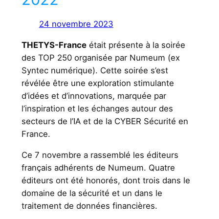
24 novembre 2023
THETYS-France
était présente à la soirée
des TOP 250 organisée par Numeum (ex
Syntec numérique). Cette soirée s’est
révélée être une exploration stimulante
d’idées et d’innovations, marquée par
l’inspiration et les échanges autour des
secteurs de l’IA et de la CYBER Sécurité en
France.
Ce 7 novembre a rassemblé les éditeurs
français adhérents de Numeum. Quatre
éditeurs ont été honorés, dont trois dans le
domaine de la sécurité et un dans le
traitement de données financières.