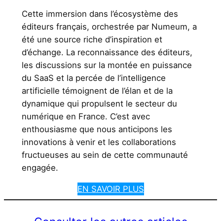
Cette immersion dans l’écosystème des
éditeurs français, orchestrée par Numeum, a
été une source riche d’inspiration et
d’échange. La reconnaissance des éditeurs,
les discussions sur la montée en puissance
du SaaS et la percée de l’intelligence
artificielle témoignent de l’élan et de la
dynamique qui propulsent le secteur du
numérique en France. C’est avec
enthousiasme que nous anticipons les
innovations à venir et les collaborations
fructueuses au sein de cette communauté
engagée.
EN SAVOIR PLUS