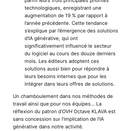
parmi leurs trois principales priorités
technologiques, enregistrant une
augmentation de 19 % par rapport à
l’année précédente. Cette tendance
s’explique par l’émergence des solutions
d’IA générative, qui ont
significativement influencé le secteur
du logiciel au cours des douze derniers
mois. Les éditeurs adoptent ces
solutions aussi bien pour répondre à
leurs besoins internes que pour les
intégrer dans leurs offres de solutions.
Un chamboulement dans nos méthodes de
travail ainsi que pour nos équipes… La
réflexion du patron d’
OVH
Octave KLAVA est
sans concession sur l’implication de l’IA
générative dans notre activité.