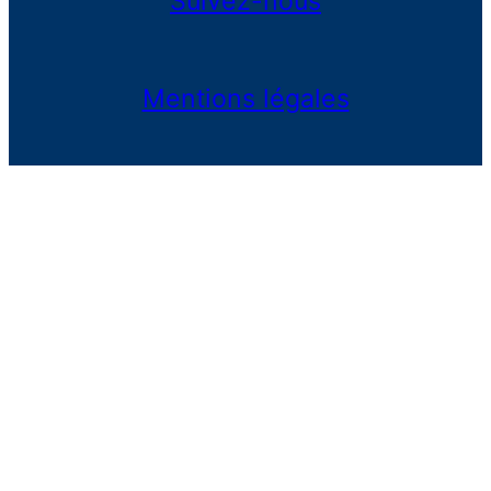
Suivez-nous
Mentions légales