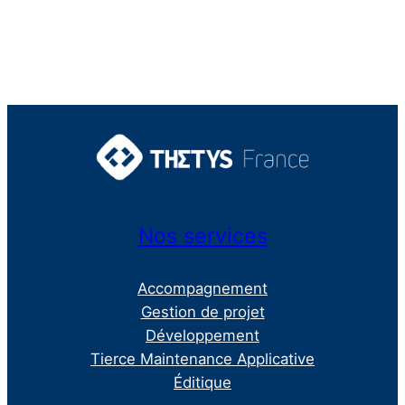
Nos services
Accompagnement
Gestion de projet
Développement
Tierce Maintenance Applicative
Éditique