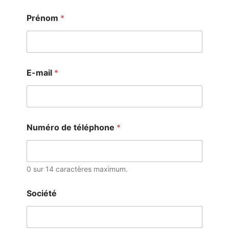
Prénom
*
E-mail
*
Numéro de téléphone
*
0 sur 14 caractères maximum.
Société