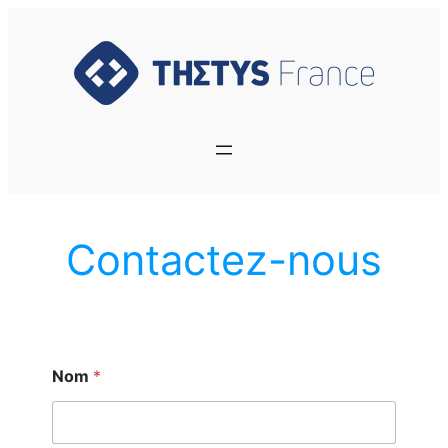
Contactez-nous
Nom
*