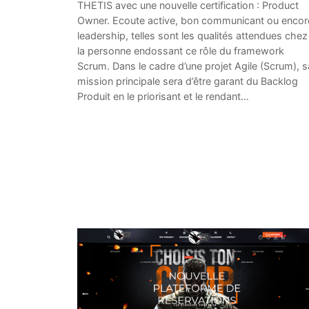
THETIS avec une nouvelle certification : Product
Owner. Ecoute active, bon communicant ou encor
leadership, telles sont les qualités attendues chez
la personne endossant ce rôle du framework
Scrum. Dans le cadre d’une projet Agile (Scrum), s
mission principale sera d’être garant du Backlog
Produit en le priorisant et le rendant…