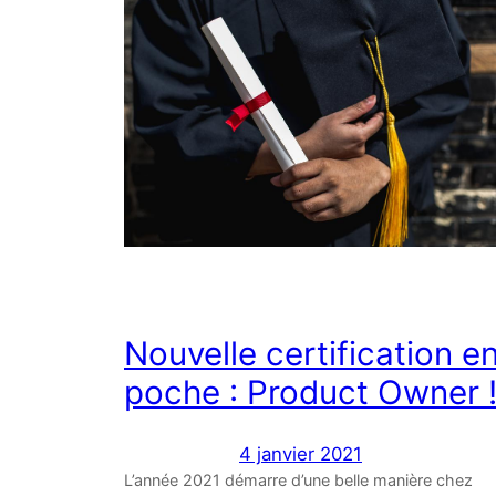
Nouvelle certification e
poche : Product Owner 
4 janvier 2021
L’année 2021 démarre d’une belle manière chez