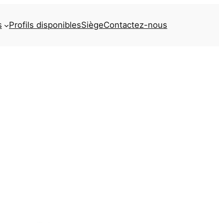
s
Profils disponibles
Siège
Contactez-nous