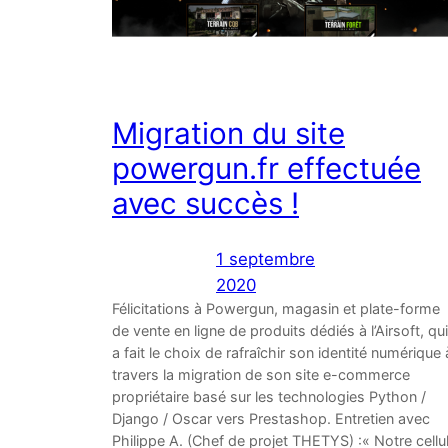
Migration du site
powergun.fr effectuée
avec succès !
1 septembre
2020
Félicitations à Powergun, magasin et plate-forme
de vente en ligne de produits dédiés à l’Airsoft, qui
a fait le choix de rafraîchir son identité numérique 
travers la migration de son site e-commerce
propriétaire basé sur les technologies Python /
Django / Oscar vers Prestashop. Entretien avec
Philippe A. (Chef de projet THETYS) :« Notre cellu