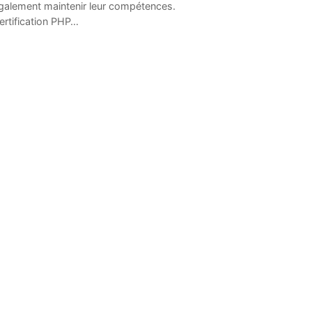
galement maintenir leur compétences.
ertification PHP…